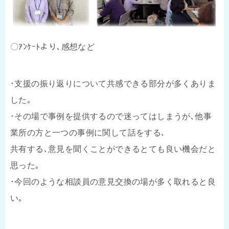
〇ｱﾝｹｰﾄより､感想など
･支援の振り返りについて共感できる部分が多くありま
した｡
･その場で事例を提供するので迷ってはしまうが､他事
業所の方と一つの事例に関して話をする､
共有する､意見を聞くことができるとても良い機会だと
思った｡
･今回のような相談員の意見交換の場が多く取れると良
い｡