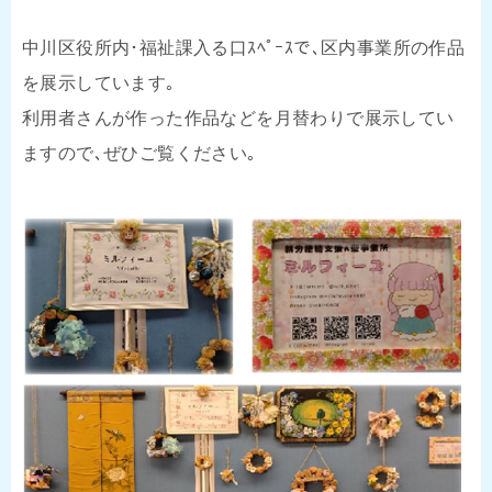
中川区役所内･福祉課入る口ｽﾍﾟｰｽで､区内事業所の作品
を展示しています｡
利用者さんが作った作品などを月替わりで展示してい
ますので､ぜひご覧ください｡