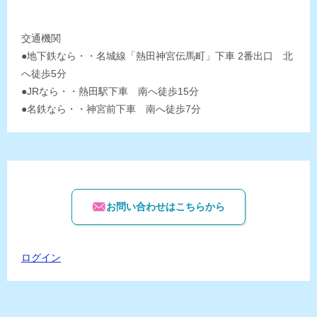
交通機関
●地下鉄なら・・名城線「熱田神宮伝馬町」下車 2番出口 北
へ徒歩5分
●JRなら・・熱田駅下車 南へ徒歩15分
●名鉄なら・・神宮前下車 南へ徒歩7分
お問い合わせはこちらから
ログイン