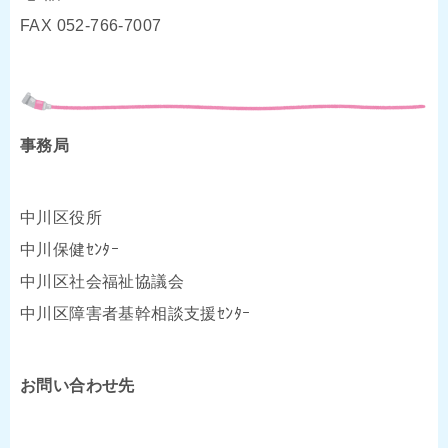
FAX 052-766-7007
事務局
中川区役所
中川保健ｾﾝﾀｰ
中川区社会福祉協議会
中川区障害者基幹相談支援ｾﾝﾀｰ
お問い合わせ先