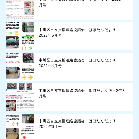
月号
中川区自立支援連絡協議会 はぼたんだより
2022年5月号
中川区自立支援連絡協議会 はぼたんだより
2022年4月号
中川区自立支援連絡協議会 地域だより 2022年2
月号
中川区自立支援連絡協議会 はぼたんだより
2022年6月号