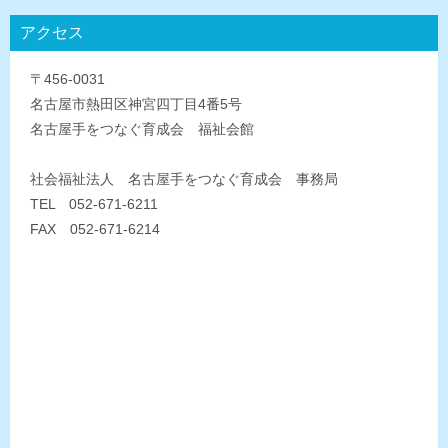
アクセス
〒456-0031
名古屋市熱田区神宮四丁目4番5号
名古屋手をつなぐ育成会 福祉会館
社会福祉法人 名古屋手をつなぐ育成会 事務局
TEL 052-671-6211
FAX 052-671-6214