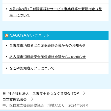
令和8年8月1日付障害福祉サービス事業所等の新規指定（登
録）について
NAGOYAかいごネット
名古屋市消費者安全確保連絡会議からのお知らせ
名古屋市消費者安全確保連絡会議からのお知らせ
なごや認知症カフェについて
社会福祉法人 名古屋手をつなぐ育成会
TOP
自立支援協議会
中川区自立支援連絡協議会 地域だより 2024年5月号