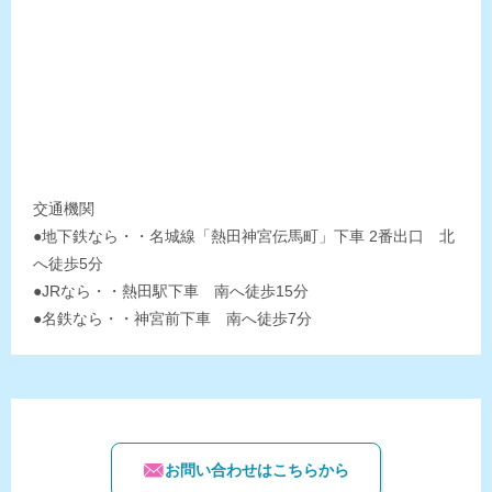
交通機関
●地下鉄なら・・名城線「熱田神宮伝馬町」下車 2番出口 北
へ徒歩5分
●JRなら・・熱田駅下車 南へ徒歩15分
●名鉄なら・・神宮前下車 南へ徒歩7分
お問い合わせはこちらから