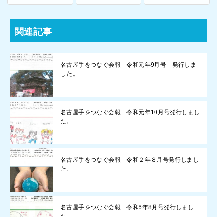
関連記事
名古屋手をつなぐ会報 令和元年9月号 発行しま
した。
名古屋手をつなぐ会報 令和元年10月号発行しまし
た。
名古屋手をつなぐ会報 令和２年８月号発行しまし
た。
名古屋手をつなぐ会報 令和6年8月号発行しまし
た。