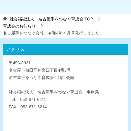
社会福祉法人 名古屋手をつなぐ育成会
TOP
育成会のお知らせ
名古屋手をつなぐ会報 令和4年４月号発行しました。
アクセス
〒456-0031
名古屋市熱田区神宮四丁目4番5号
名古屋手をつなぐ育成会 福祉会館
社会福祉法人 名古屋手をつなぐ育成会 事務局
TEL 052-671-6211
FAX 052-671-6214