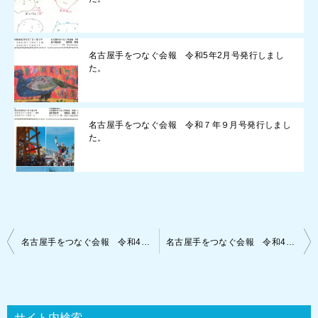
名古屋手をつなぐ会報 令和5年2月号発行しまし
た。
名古屋手をつなぐ会報 令和７年９月号発行しまし
た。
投
名古屋手をつなぐ会報 令和4年3月号発行しました。
名古屋手をつなぐ会報 令和4年5月号発行しました。
稿
ナ
ビ
サイト内検索