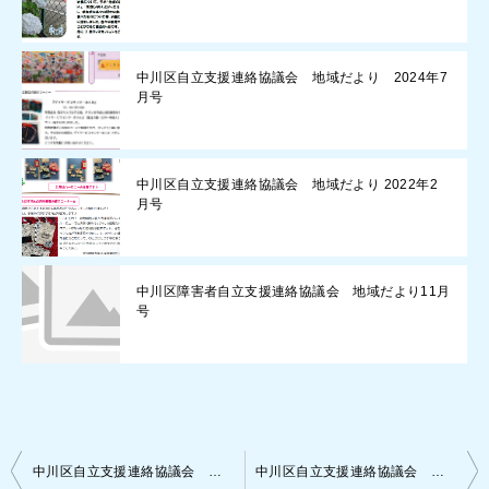
中川区自立支援連絡協議会 地域だより 2024年7
月号
中川区自立支援連絡協議会 地域だより 2022年2
月号
中川区障害者自立支援連絡協議会 地域だより11月
号
投
中川区自立支援連絡協議会 はぼたんだより 2021年度秋
中川区自立支援連絡協議会 地域だより 2021年11月号