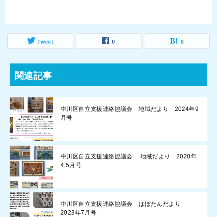
Tweet
0
0
関連記事
中川区自立支援連絡協議会 地域だより 2024年9
月号
中川区自立支援連絡協議会 地域だより 2020年
4.5月号
中川区自立支援連絡協議会 はぼたんだより
2023年7月号