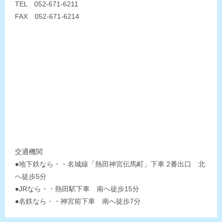
TEL 052-671-6211
FAX 052-671-6214
交通機関
●地下鉄なら・・名城線「熱田神宮伝馬町」下車 2番出口 北
へ徒歩5分
●JRなら・・熱田駅下車 南へ徒歩15分
●名鉄なら・・神宮前下車 南へ徒歩7分