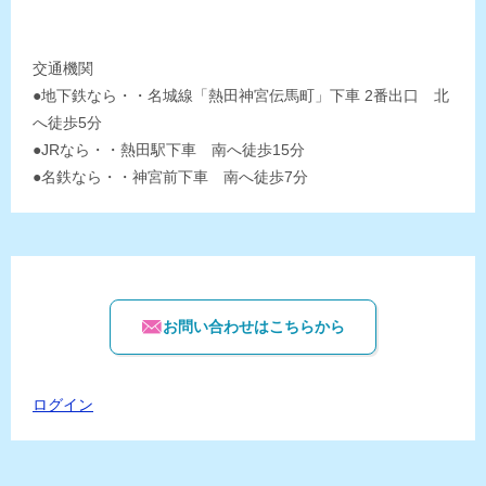
交通機関
●地下鉄なら・・名城線「熱田神宮伝馬町」下車 2番出口 北
へ徒歩5分
●JRなら・・熱田駅下車 南へ徒歩15分
●名鉄なら・・神宮前下車 南へ徒歩7分
お問い合わせはこちらから
ログイン