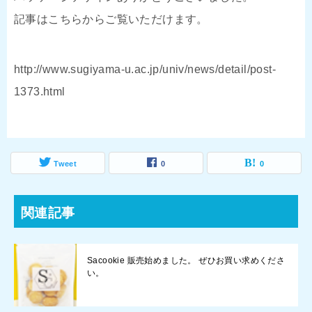
記事はこちらからご覧いただけます。
http://www.sugiyama-u.ac.jp/univ/news/detail/post-
1373.html
Tweet
0
0
関連記事
Sacookie 販売始めました。 ぜひお買い求めくださ
い。