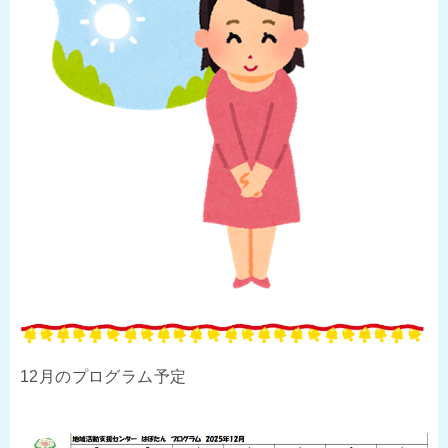
12月のプログラム予定