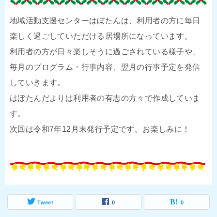
地域活動支援センターはぼたんは、利用者の方に毎日
楽しく過ごしていただける居場所になっています。
利用者の方が日々楽しそうに過ごされている様子や、
毎月のプログラム・行事内容、翌月の行事予定を発信
していきます。
はぼたんだよりは利用者の有志の方々で作成していま
す。
次回は令和7年12月末発行予定です。お楽しみに！
Tweet
0
0