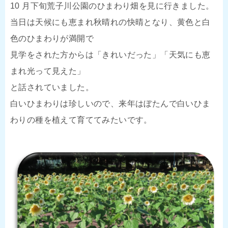
10 月下旬荒子川公園のひまわり畑を見に行きました。
当日は天候にも恵まれ秋晴れの快晴となり、黄色と白
色のひまわりが満開で
見学をされた方からは「きれいだった」「天気にも恵
まれ光って見えた」
と話されていました。
白いひまわりは珍しいので、来年はぼたんで白いひま
わりの種を植えて育ててみたいです。