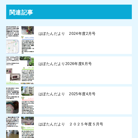
関連記事
はぼたんだより 2024年度2月号
はぼたんだより2026年度6月号
はぼたんだより 2025年度4月号
はぼたんだより ２０２５年度５月号