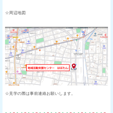
☆周辺地図
☆見学の際は事前連絡お願いします。