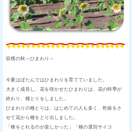
収穫の秋～ひまわり～
今夏はぼたんではひまわりを育てていました。
大きく成長し、花を咲かせたひまわりは、花の時季が
終わり、種とりをしました。
ひまわりの種とりは、はじめての人も多く、乾燥をさ
せて花から種をとり出しました。
「種をとれるのが楽しかった」「種の選別サイコ