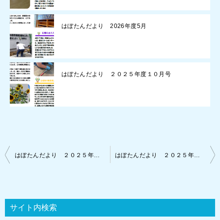
はぼたんだより 2026年度5月
はぼたんだより ２０２５年度１０月号
投
はぼたんだより ２０２５年度１１月号
はぼたんだより ２０２５年度１月号
稿
ナ
ビ
サイト内検索
ゲ