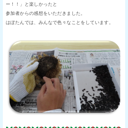
ー！！」と楽しかったと
参加者からの感想をいただきました。
はぼたんでは、みんなで色々なことをしています。