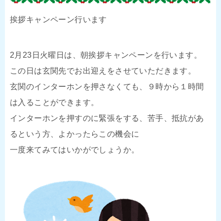
挨拶キャンペーン行います
2月23日火曜日は、朝挨拶キャンペーンを行います。
この日は玄関先でお出迎えをさせていただきます。
玄関のインターホンを押さなくても、９時から１時間
は入ることができます。
インターホンを押すのに緊張をする、苦手、抵抗があ
るという方、よかったらこの機会に
一度来てみてはいかがでしょうか。