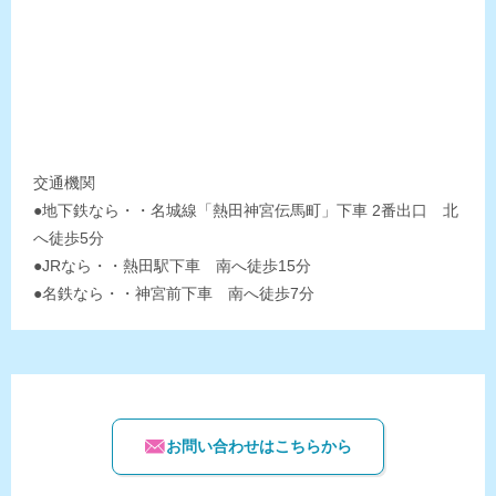
交通機関
●地下鉄なら・・名城線「熱田神宮伝馬町」下車 2番出口 北
へ徒歩5分
●JRなら・・熱田駅下車 南へ徒歩15分
●名鉄なら・・神宮前下車 南へ徒歩7分
お問い合わせはこちらから