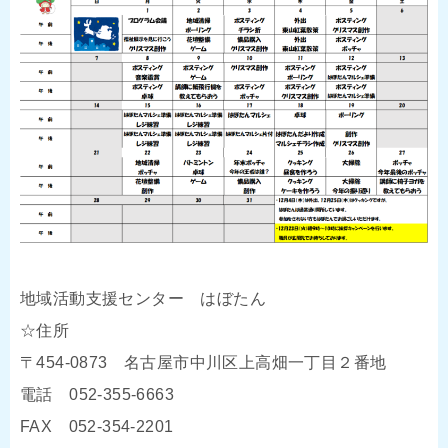
地域活動支援センター はぼたん
☆住所
〒454-0873 名古屋市中川区上高畑一丁目２番地
電話 052-355-6663
FAX 052-354-2201