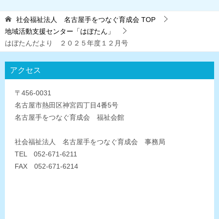
社会福祉法人 名古屋手をつなぐ育成会
TOP
地域活動支援センター「はぼたん」
はぼたんだより ２０２５年度１２月号
アクセス
〒456-0031
名古屋市熱田区神宮四丁目4番5号
名古屋手をつなぐ育成会 福祉会館
社会福祉法人 名古屋手をつなぐ育成会 事務局
TEL 052-671-6211
FAX 052-671-6214