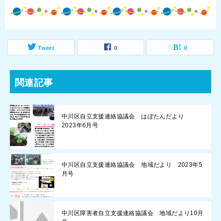
Tweet
0
0
関連記事
中川区自立支援連絡協議会 はぼたんだより
2023年6月号
中川区自立支援連絡協議会 地域だより 2023年5
月号
中川区障害者自立支援連絡協議会 地域だより10月