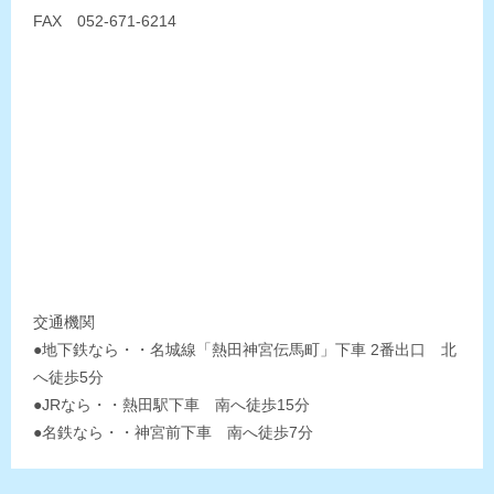
FAX 052-671-6214
交通機関
●地下鉄なら・・名城線「熱田神宮伝馬町」下車 2番出口 北
へ徒歩5分
●JRなら・・熱田駅下車 南へ徒歩15分
●名鉄なら・・神宮前下車 南へ徒歩7分