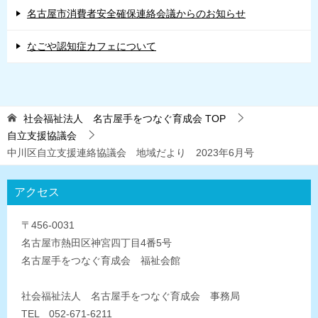
名古屋市消費者安全確保連絡会議からのお知らせ
なごや認知症カフェについて
社会福祉法人 名古屋手をつなぐ育成会
TOP
自立支援協議会
中川区自立支援連絡協議会 地域だより 2023年6月号
アクセス
〒456-0031
名古屋市熱田区神宮四丁目4番5号
名古屋手をつなぐ育成会 福祉会館
社会福祉法人 名古屋手をつなぐ育成会 事務局
TEL 052-671-6211