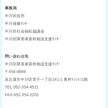
事務局
中川区役所
中川保健ｾﾝﾀｰ
中川区社会福祉協議会
中川区障害者基幹相談支援ｾﾝﾀｰ
問い合わせ先
中川区障害者基幹相談支援ｾﾝﾀｰ
〒454-0869
名古屋市中川区荒子一丁目141-1 奥村ﾏﾝｼｮﾝ1階
TEL:052-354-4521
FAX:052-354-2201