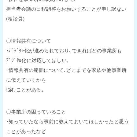
担当者会議の日程調整をお願いすることが申し訳ない
(相談員)
〇情報共有について
･ﾃﾞｼﾞﾀﾙ化が進められており､できればどの事業所も
ﾃﾞｼﾞﾀﾙ化に対応してほしい｡
･情報共有の範囲について､どこまでを家族や他事業所
に伝えていくかを
悩むことがある｡
〇事業所の困っていること
･知っていたなら事前に教えておいてほしかったと思う
ことがあったなど