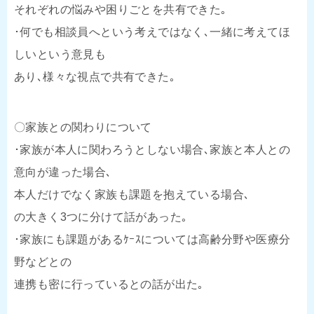
それぞれの悩みや困りごとを共有できた｡
･何でも相談員へという考えではなく､一緒に考えてほ
しいという意見も
あり､様々な視点で共有できた｡
〇家族との関わりについて
･家族が本人に関わろうとしない場合､家族と本人との
意向が違った場合､
本人だけでなく家族も課題を抱えている場合､
の大きく3つに分けて話があった｡
･家族にも課題があるｹｰｽについては高齢分野や医療分
野などとの
連携も密に行っているとの話が出た｡