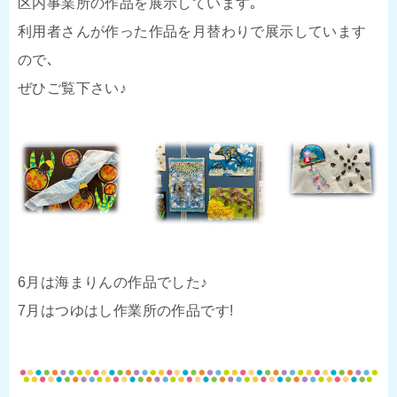
区内事業所の作品を展示しています｡
利用者さんが作った作品を月替わりで展示しています
ので､
ぜひご覧下さい♪
6月は海まりんの作品でした♪
7月はつゆはし作業所の作品です!