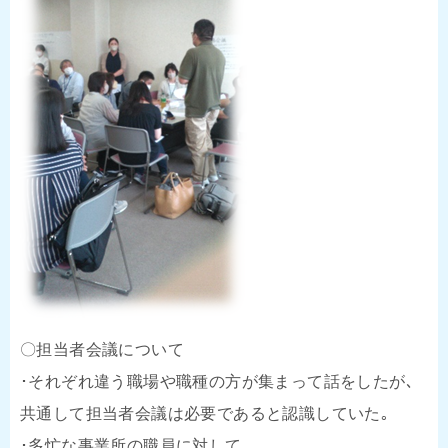
〇担当者会議について
･それぞれ違う職場や職種の方が集まって話をしたが､
共通して担当者会議は必要であると認識していた｡
･多忙な事業所の職員に対して､