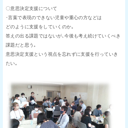
〇意思決定支援について
･言葉で表現のできない児童や重心の方などは
どのように支援をしていくのか｡
答えの出る課題ではないが､今後も考え続けていくべき
課題だと思う｡
意思決定支援という視点を忘れずに支援を行っていき
たい｡