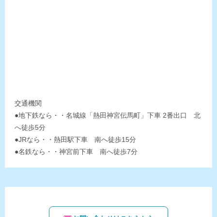
交通機関
●地下鉄なら・・名城線「熱田神宮伝馬町」下車 2番出口 北
へ徒歩5分
●JRなら・・熱田駅下車 南へ徒歩15分
●名鉄なら・・神宮前下車 南へ徒歩7分