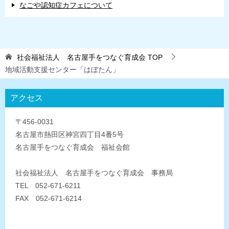
なごや認知症カフェについて
社会福祉法人 名古屋手をつなぐ育成会
TOP
地域活動支援センター「はぼたん」
アクセス
〒456-0031
名古屋市熱田区神宮四丁目4番5号
名古屋手をつなぐ育成会 福祉会館
社会福祉法人 名古屋手をつなぐ育成会 事務局
TEL 052-671-6211
FAX 052-671-6214