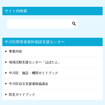
サイト内検索
中川区障害者基幹相談支援センター
事業内容
地域活動支援センター「はぼたん」
中川区 施設・機関ガイドブック
中川区自立支援連絡協議会
防災ガイドブック